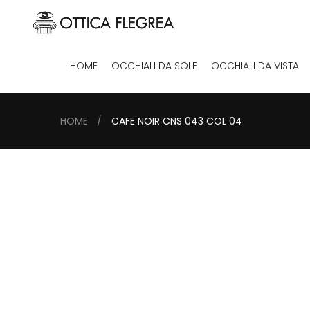
HOME
OCCHIALI DA SOLE
OCCHIALI DA VISTA
HOME
CAFE NOIR CNS 043 COL 04