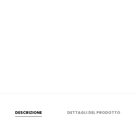
DESCRIZIONE
DETTAGLI DEL PRODOTTO