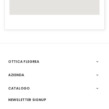
OTTICA FLEGREA

AZIENDA

CATALOGO

NEWSLETTER SIGNUP