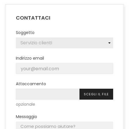
CONTATTACI
Soggetto
Indirizzo email
Attaccamento
SCEGLI IL FILE
opzionale
Messaggio