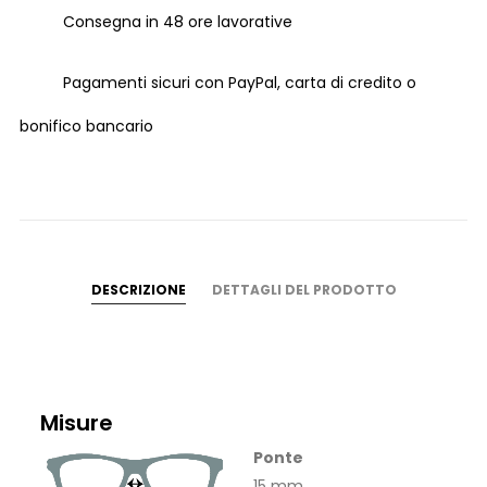
Consegna in 48 ore lavorative
Pagamenti sicuri con PayPal, carta di credito o
bonifico bancario
DESCRIZIONE
DETTAGLI DEL PRODOTTO
Misure
Ponte
15 mm